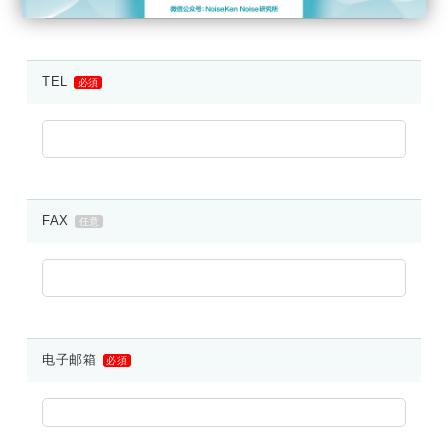
TEL
必須
FAX
任意
电子邮箱
必須