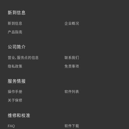
新到信息
新到信息
企业概况
产品指南
公司简介
营业，服务点的信息
联系我们
隐私政策
免责事项
服务情报
操作手册
软件列表
关于保修
维修和校准
FAQ
软件下载