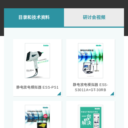
目录和技术资料
研讨会视频
静电放电模拟器 ESS-
静电放电模拟器 ESS-PS1
S3011A+GT-30RB