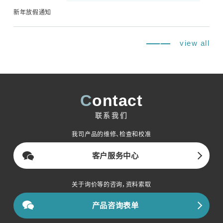
新年放假通知
view all
Contact
联系我们
我司产品的维修、检查和校准
客户服务中心
关于询价等的咨询，资料索取
产品咨询表单