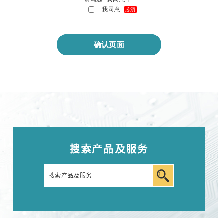
我同意
必須
搜索产品及服务