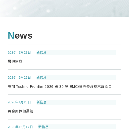
News
2026年7月22日
新信息
暑假信息
2026年6月26日
新信息
参加 Techno Frontier 2026 第 39 届 EMC/噪声整改技术展览会
2026年4月20日
新信息
黄金周休假通知
2025年12月17日
新信息