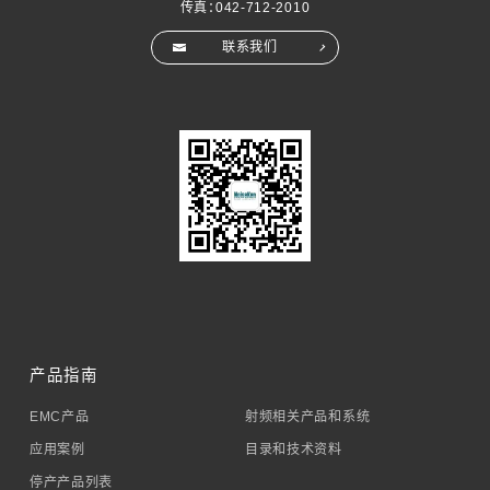
传真：042-712-2010
联系我们
产品指南
EMC产品
射频相关产品和系统
应用案例
目录和技术资料
停产产品列表