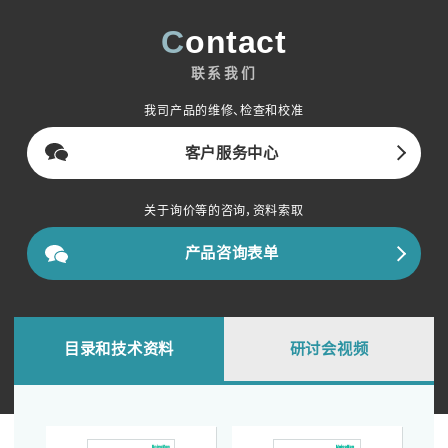
Contact
联系我们
我司产品的维修、检查和校准
客户服务中心
关于询价等的咨询，资料索取
产品咨询表单
目录和技术资料
研讨会视频