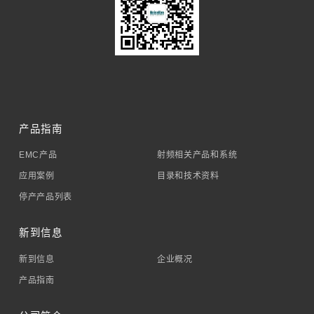
产品指南
EMC产品
射频相关产品和系统
应用案例
目录和技术资料
停产产品列表
新到信息
新到信息
企业概况
产品指南