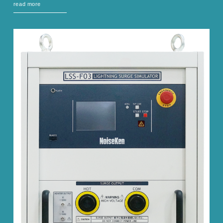
read more