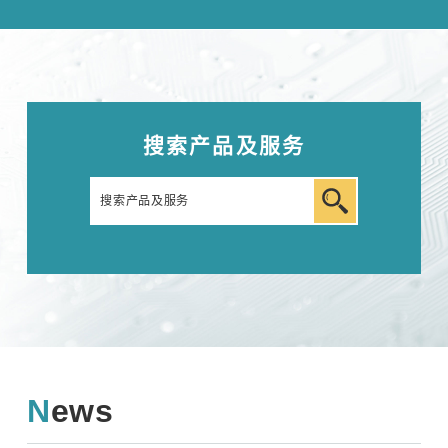
搜索产品及服务
News