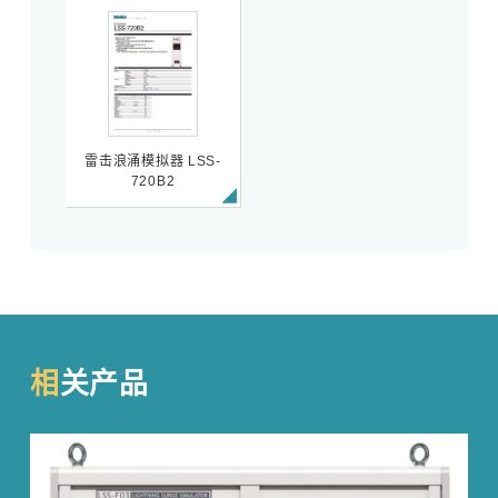
雷击浪涌模拟器 LSS-
720B2
相关产品