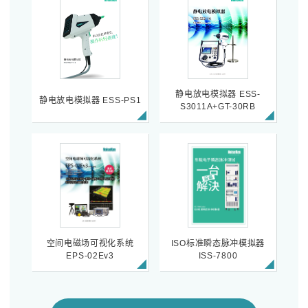
静电放电模拟器 ESS-
静电放电模拟器 ESS-PS1
S3011A+GT-30RB
空间电磁场可视化系统
ISO标准瞬态脉冲模拟器
EPS-02Ev3
ISS-7800