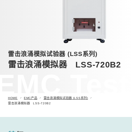
汽车用瞬时浪涌模拟试验器 (ISS/JSS系列)
自动扫描EMC 测量系统 (EPS系列)
其他
雷击浪涌模拟试验器 (LSS系列)
雷击浪涌模拟器 LSS-720B2
EMC Test
HOME
EMC产品
雷击浪涌模拟试验器 (LSS系列)
雷击浪涌模拟器 LSS-720B2