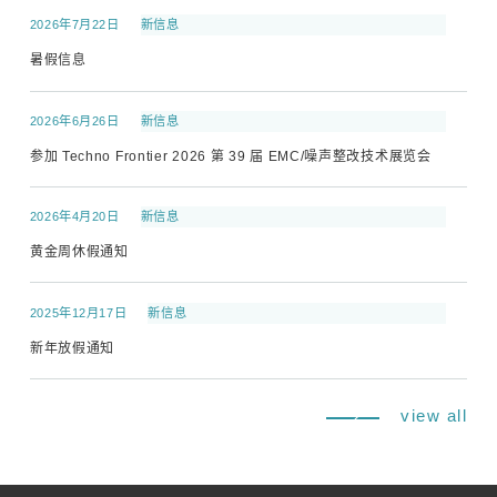
2026年7月22日
新信息
暑假信息
2026年6月26日
新信息
参加 Techno Frontier 2026 第 39 届 EMC/噪声整改技术展览会
2026年4月20日
新信息
黄金周休假通知
2025年12月17日
新信息
新年放假通知
view all