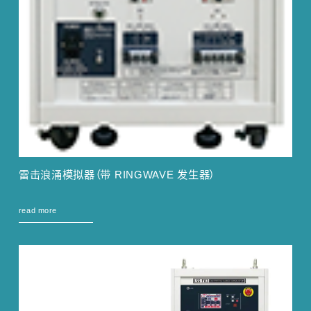
雷击浪涌模拟器（带 RINGWAVE 发生器）
read more