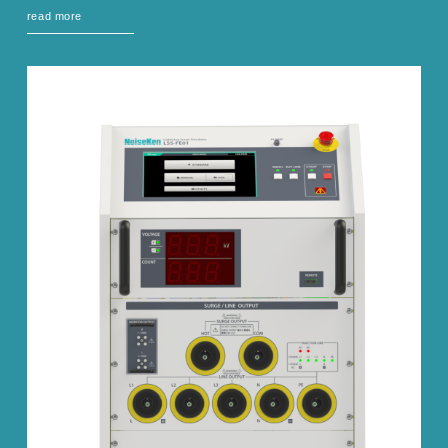
read more