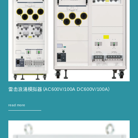
雷击浪涌模拟器（AC600V/100A DC600V/100A）
read more