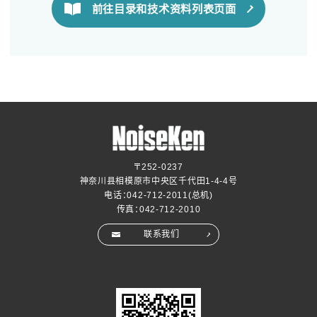
前往目录和技术资料列表页面
〒252-0237
神奈川县相模原市中央区千代田1-4-4号
电话：
042-712-2011
(总机)
传真：042-712-2010
联系我们