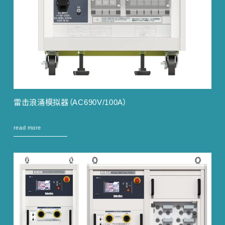
雷击浪涌模拟器（AC690V/100A）
read more