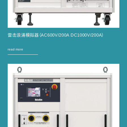
雷击浪涌模拟器（AC600V/200A DC1000V/200A）
read more