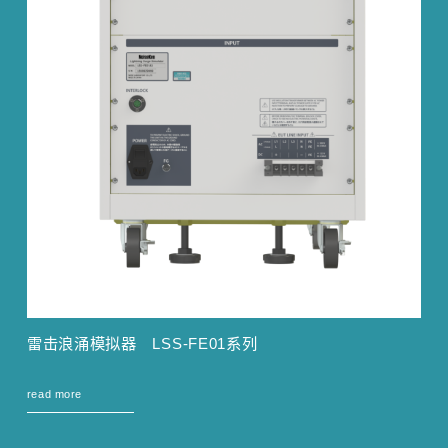
雷击浪涌模拟器 LSS-FE01系列
read more