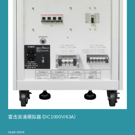
雷击浪涌模拟器（DC1000V/63A）
read more