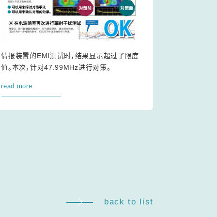
情报装置的EMI测试时，结果显示超过了限度
值。本次，针对47.99MHz进行对策。
read more
back to list