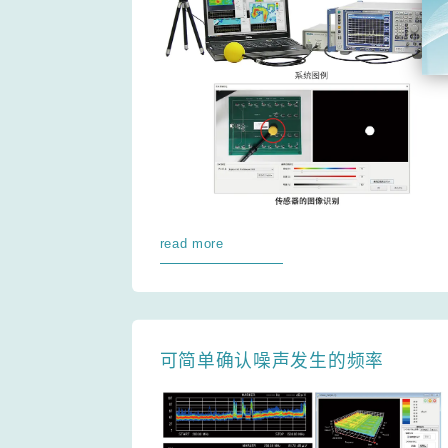
read more
可简单确认噪声发生的频率