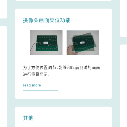
摄像头画面复位功能
为了方便位置调节，能够和以前测试的画面
进行重叠显示。
read more
其他