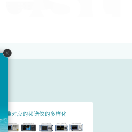
标准对应的频谱仪的多样化