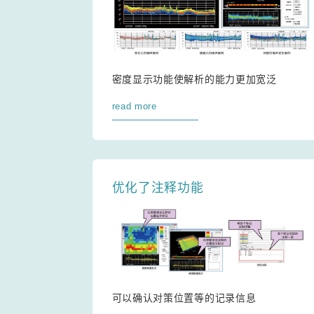
密度显示功能使解析的能力更加宽泛
read more
优化了注释功能
可以确认对策位置等的记录信息