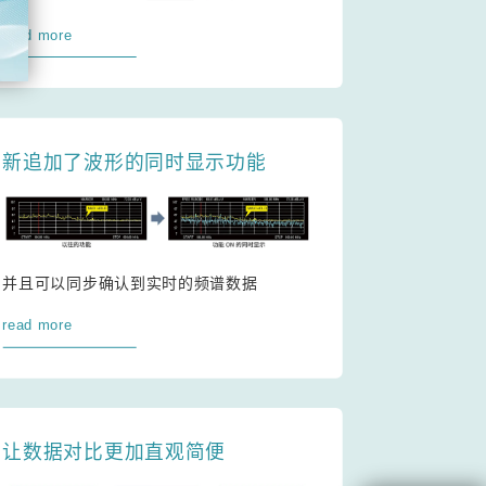
read more
新追加了波形的同时显示功能
并且可以同步确认到实时的频谱数据
read more
让数据对比更加直观简便