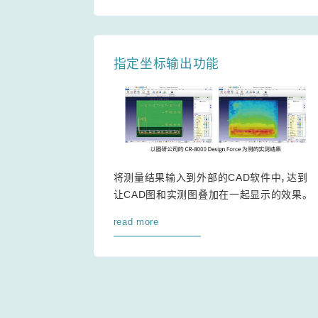
指定坐标输出功能
将测量结果输入到外部的CAD软件中，达到
让CAD图和实测图叠加在一起显示的效果。
read more