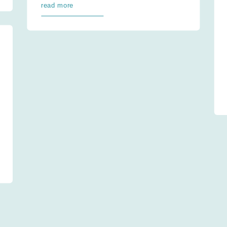
read more