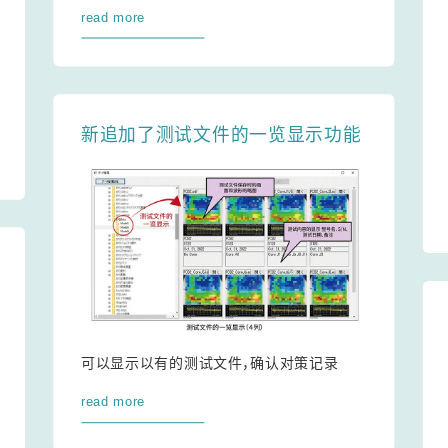
read more
新追加了测试文件的一览显示功能
可以显示以有的测试文件，确认对策记录
read more