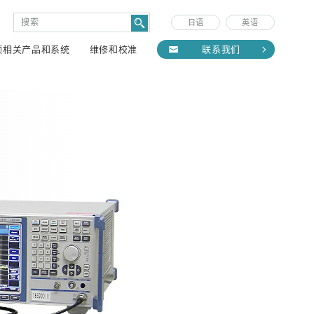
日语
英语
频相关产品和系统
维修和校准
联系我们