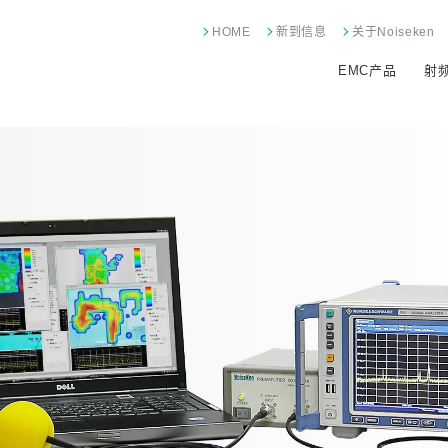
HOME
新到信息
关于Noiseken
EMC产品
射