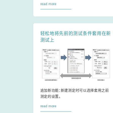
read more
轻松地将先前的测试条件套用在新
测试上
追加新功能：新建测定时可以选择套用之前
测定的设置。
read more