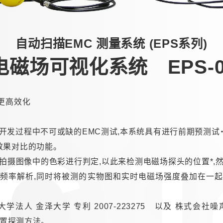
自动扫描EMC 测量系统 (EPS系列)
磁场可视化系统 EPS-0
策更高效化
开发过程中不可或缺的EMC测试,本系统具有进行前期预测试
C T
效果对比的功能。
拍摄图像中的色彩进行判定,以此来检测电磁场探头的位置*,
频率解析,同时将被测的实物图和实时电磁场强度叠加在一
立大学法人 金泽大学 专利 2007-223275 以及 株式会社
的位置探测方法。