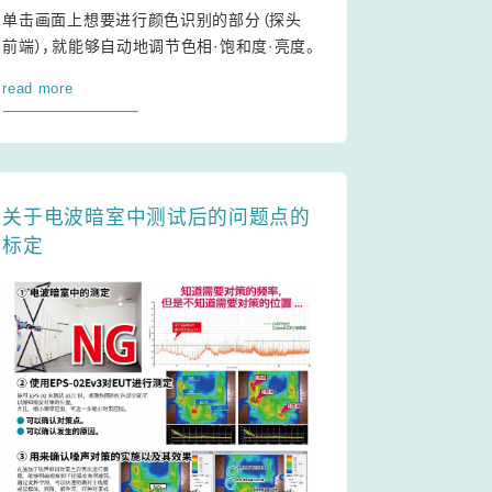
单击画面上想要进行颜色识别的部分（探头
前端），就能够自动地调节色相·饱和度·亮度。
read more
关于电波暗室中测试后的问题点的
标定