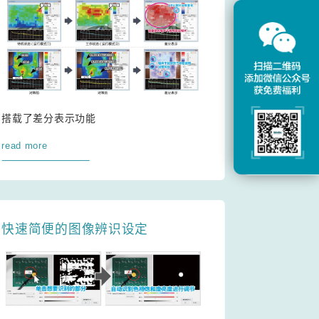
搭载了差分表示功能
read more
快速简便的图像辨识设定