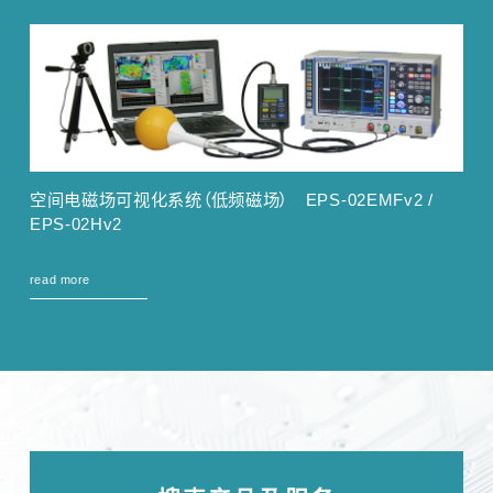
空间电磁场可视化系统（低频磁场） EPS-02EMFv2 /
EPS-02Hv2
read more