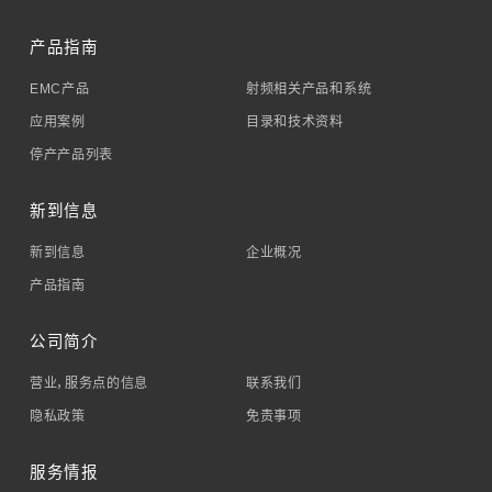
产品指南
EMC产品
射频相关产品和系统
应用案例
目录和技术资料
停产产品列表
新到信息
新到信息
企业概况
产品指南
公司简介
营业，服务点的信息
联系我们
隐私政策
免责事项
服务情报