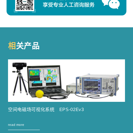
相关产品
空间电磁场可视化系统 EPS-02Ev3
read more