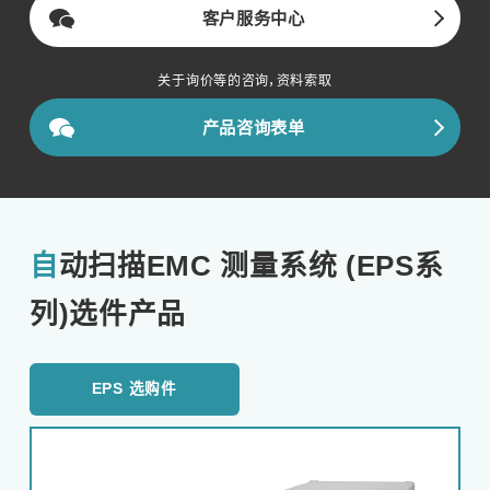
客户服务中心
关于询价等的咨询，资料索取
产品咨询表单
自动扫描EMC 测量系统 (EPS系
列)选件产品
EPS 选购件