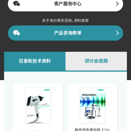
客户服务中心
关于询价等的咨询，资料索取
产品咨询表单
目录和技术资料
研讨会视频
静电放电模拟器 ESS-