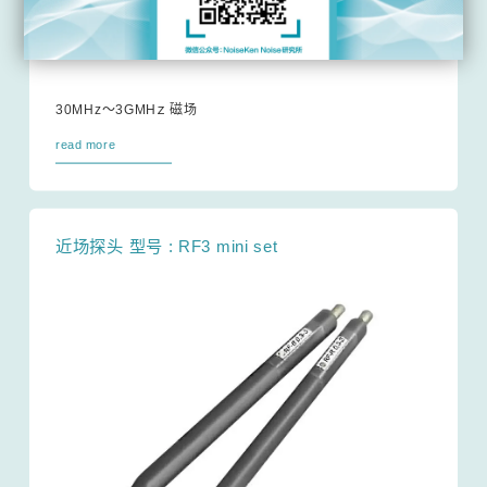
30MHz～3GMHｚ 磁场
read more
近场探头 型号 : RF3 mini set