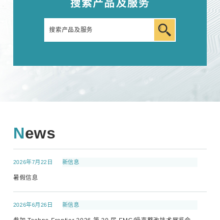
搜索产品及服务
News
2026年7月22日
新信息
暑假信息
2026年6月26日
新信息