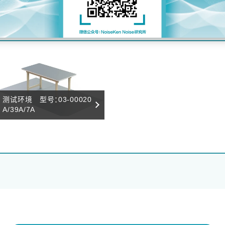
测试环境 型号：03-00020
A/39A/7A