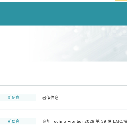
新信息
暑假信息
新信息
参加 Techno Frontier 2026 第 39 届 