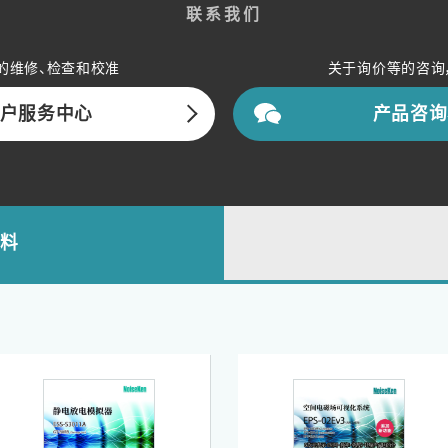
联系我们
的维修、检查和校准
关于询价等的咨询
户服务中心
产品咨询
资料