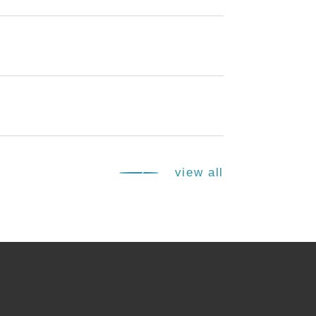
view all