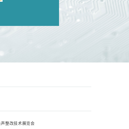
EMC/噪声整改技术展览会