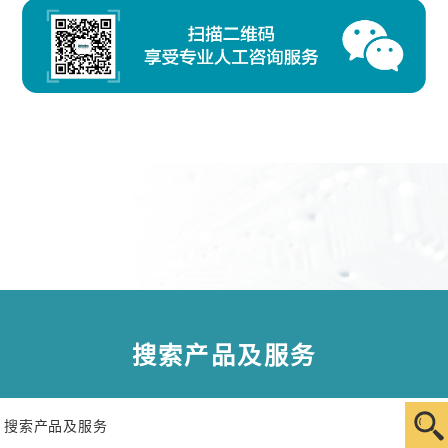
搜索产品及服务