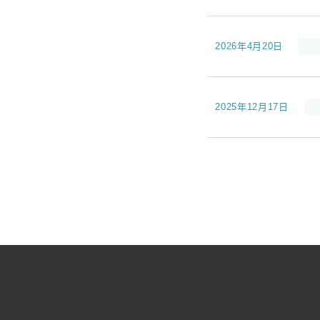
2026年4月20日
2025年12月17日