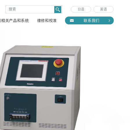
日语
英语
频相关产品和系统
维修和校准
联系我们