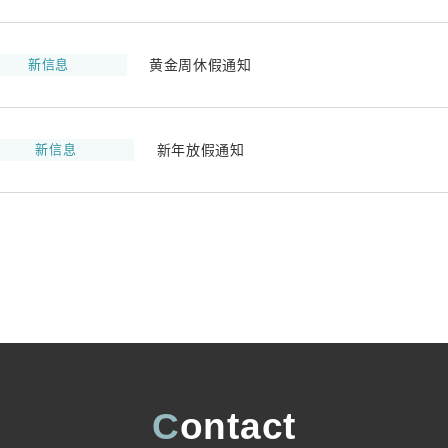
新信息
黄金周休假通知
新信息
新年放假通知
Contact