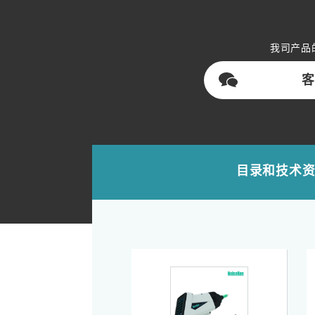
我司产品
客
目录和技术