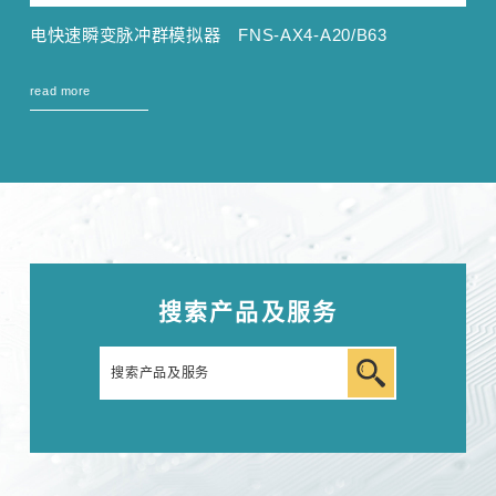
电快速瞬变脉冲群模拟器 FNS-AX4-A20/B63
read more
搜索产品及服务