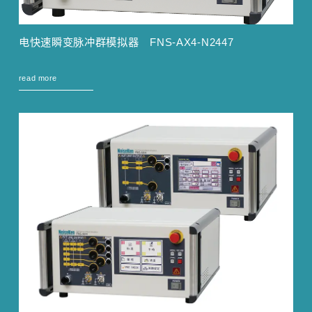
电快速瞬变脉冲群模拟器 FNS-AX4-N2447
read more