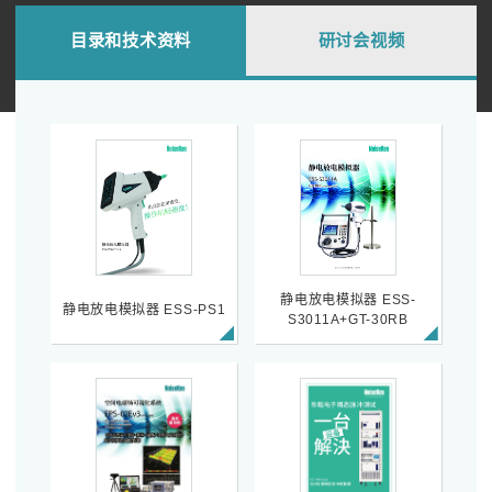
目录和技术资料
研讨会视频
静电放电模拟器 ESS-
静电放电模拟器 ESS-PS1
S3011A+GT-30RB