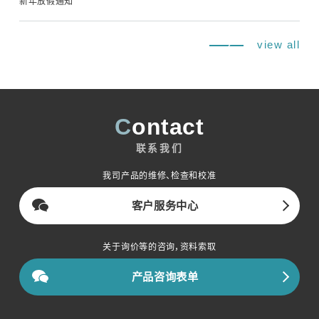
新年放假通知
view all
Contact
联系我们
我司产品的维修、检查和校准
客户服务中心
关于询价等的咨询，资料索取
产品咨询表单