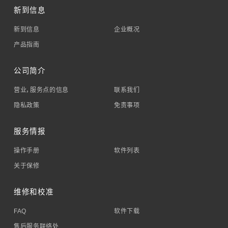
新到信息
新到信息
企业概况
产品指南
公司简介
营业，服务点的信息
联系我们
隐私政策
免责事项
服务情报
操作手册
软件列表
关于保修
维修和校准
FAQ
软件下载
售后服务联络处