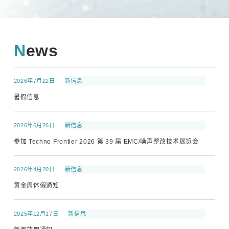
News
2026年7月22日
新信息
暑假信息
2026年6月26日
新信息
参加 Techno Frontier 2026 第 39 届 EMC/噪声整改技术展览会
2026年4月20日
新信息
黄金周休假通知
2025年12月17日
新信息