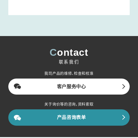
Contact
联系我们
我司产品的维修、检查和校准
客户服务中心
关于询价等的咨询，资料索取
产品咨询表单