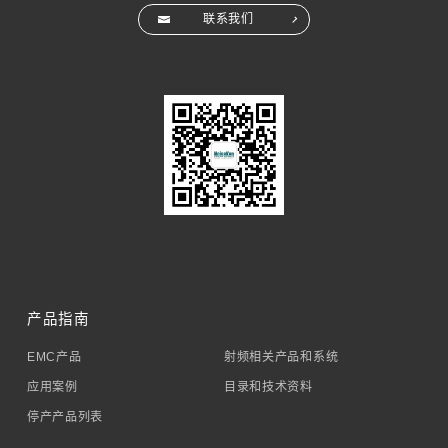
联系我们
产品指南
EMC产品
射频相关产品和系统
应用案例
目录和技术资料
停产产品列表