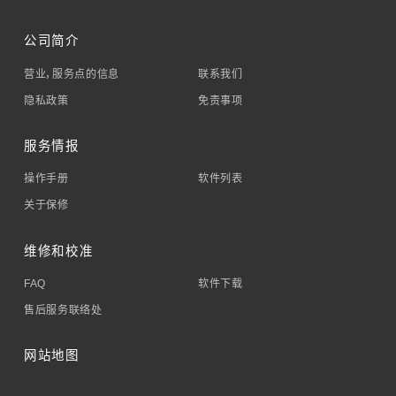
公司简介
营业，服务点的信息
联系我们
隐私政策
免责事项
服务情报
操作手册
软件列表
关于保修
维修和校准
FAQ
软件下载
售后服务联络处
网站地图