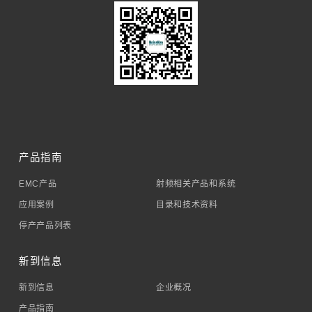
产品指南
EMC产品
射频相关产品和系统
应用案例
目录和技术资料
停产产品列表
新到信息
新到信息
企业概况
产品指南