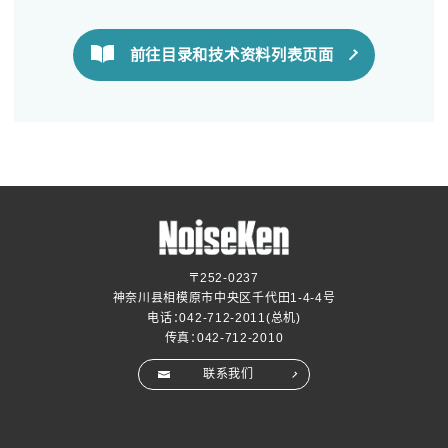
前往目录和技术资料列表页面
〒252-0237
神奈川县相模原市中央区千代田1-4-4号
电话：
042-712-2011
(总机)
传真：042-712-2010
联系我们