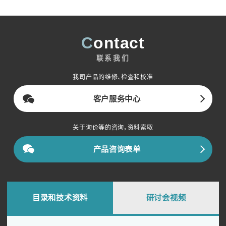
Contact
联系我们
我司产品的维修、检查和校准
客户服务中心
关于询价等的咨询，资料索取
产品咨询表单
目录和技术资料
研讨会视频