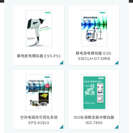
静电放电模拟器 ESS-
静电放电模拟器 ESS-PS1
S3011A+GT-30RB
空间电磁场可视化系统
ISO标准瞬态脉冲模拟器
EPS-02Ev3
ISS-7800