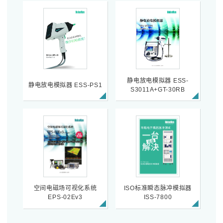
静电放电模拟器 ESS-
静电放电模拟器 ESS-PS1
S3011A+GT-30RB
空间电磁场可视化系统
ISO标准瞬态脉冲模拟器
EPS-02Ev3
ISS-7800