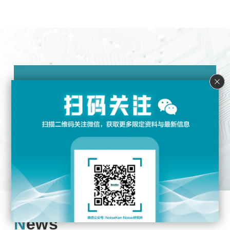
搜索产品及服务
News