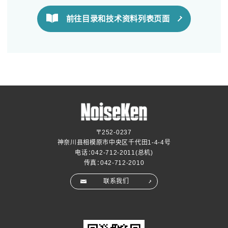
前往目录和技术资料列表页面
〒252-0237
神奈川县相模原市中央区千代田1-4-4号
电话：
042-712-2011
(总机)
传真：042-712-2010
联系我们