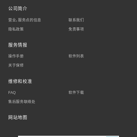
公司简介
营业，服务点的信息
联系我们
隐私政策
免责事项
服务情报
操作手册
软件列表
关于保修
维修和校准
FAQ
软件下载
售后服务联络处
网站地图