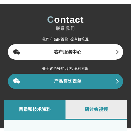
Contact
联系我们
我司产品的维修、检查和校准
客户服务中心
关于询价等的咨询，资料索取
产品咨询表单
目录和技术资料
研讨会视频