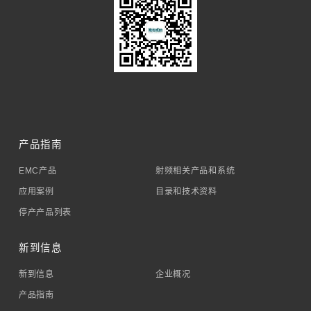
产品指南
EMC产品
射频相关产品和系统
应用案例
目录和技术资料
停产产品列表
新到信息
新到信息
企业概况
产品指南