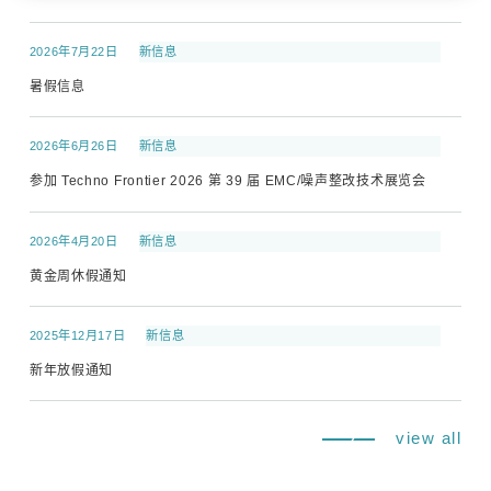
2026年7月22日
新信息
暑假信息
2026年6月26日
新信息
参加 Techno Frontier 2026 第 39 届 EMC/噪声整改技术展览会
2026年4月20日
新信息
黄金周休假通知
2025年12月17日
新信息
新年放假通知
view all