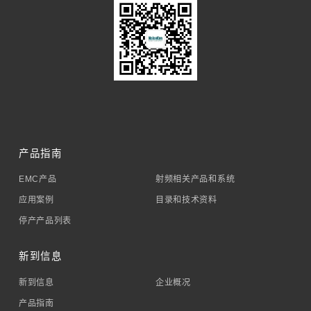
产品指南
EMC产品
射频相关产品和系统
应用案例
目录和技术资料
停产产品列表
新到信息
新到信息
企业概况
产品指南