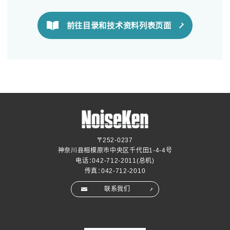
前往目录和技术资料列表页面
〒252-0237
神奈川县相模原市中央区千代田1-4-4号
电话：
042-712-2011
(总机)
传真：042-712-2010
联系我们