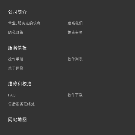
公司简介
营业，服务点的信息
联系我们
隐私政策
免责事项
服务情报
操作手册
软件列表
关于保修
维修和校准
FAQ
软件下载
售后服务联络处
网站地图