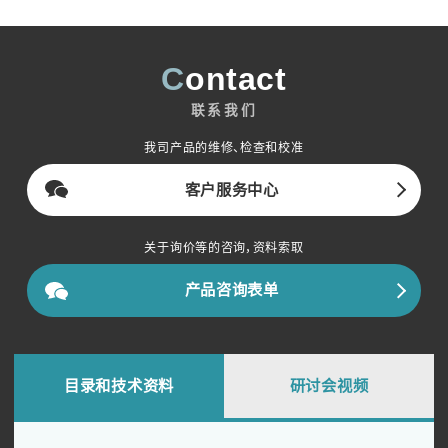
Contact
联系我们
我司产品的维修、检查和校准
客户服务中心
关于询价等的咨询，资料索取
产品咨询表单
目录和技术资料
研讨会视频