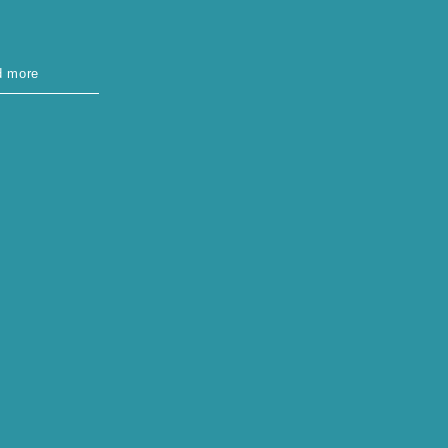
d more