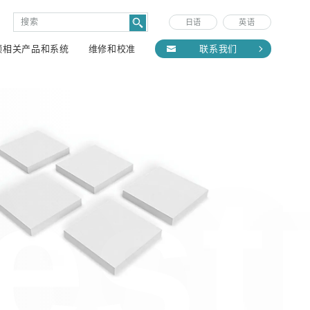
日语
英语
频相关产品和系统
维修和校准
联系我们
est