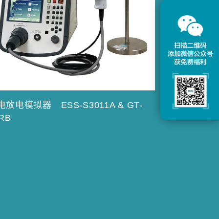
电放电模拟器 ESS-S3011A & GT-
RB