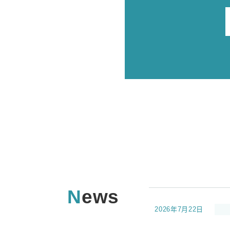
News
2026年7月22日