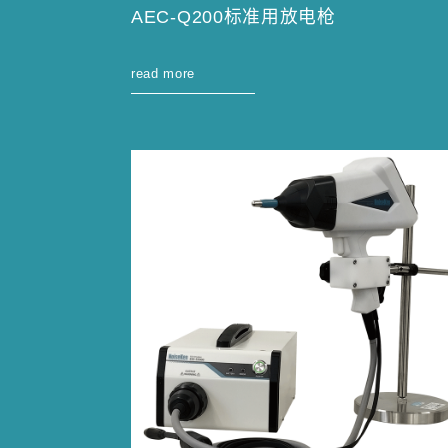
AEC-Q200标准用放电枪
read more