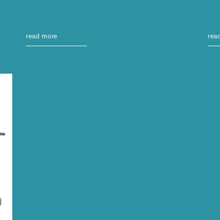
read more
rea