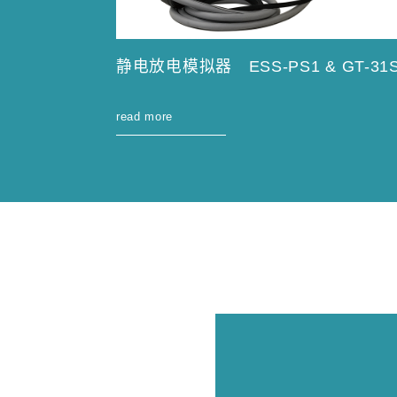
静电放电模拟器 ESS-PS1 & GT-31
read more