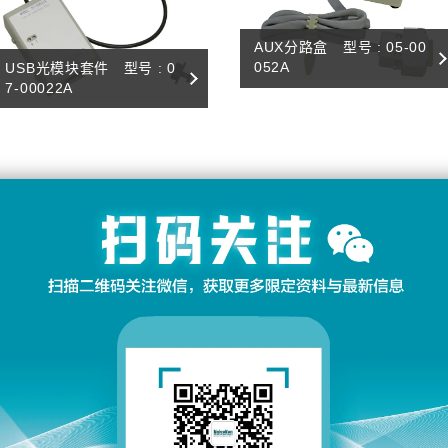
AUX分路盒 型号 : 05-00
052A
USB光模块套件 型号 : 0
7-00022A