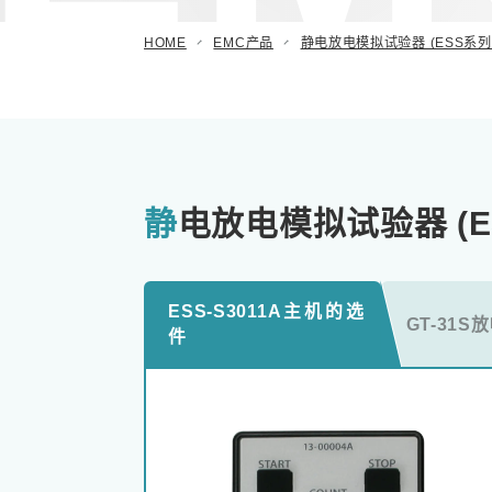
阻尼振荡波模拟试验器
HOME
EMC产品
静电放电模拟试验器 (ESS系列
汽车用瞬时浪涌模拟试验器
(ISS/JSS系列)
自动扫描EMC 测量系统 (EPS系列)
其他
静电放电模拟试验器 (
ESS-S3011A主机的选
GT-31
件