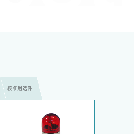
校准用选件