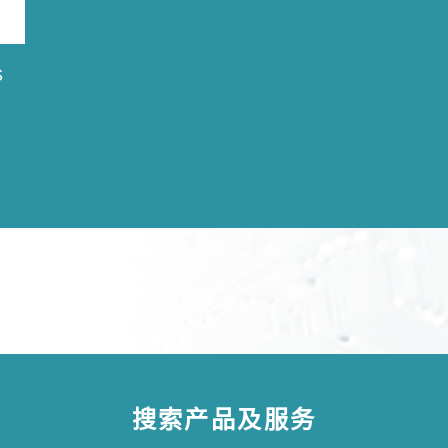
S
搜索产品及服务