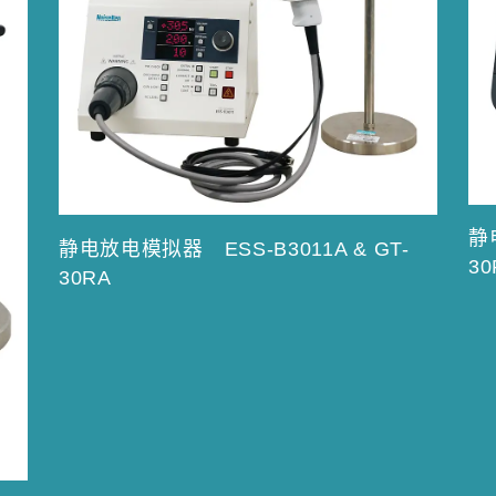
静
静电放电模拟器 ESS-B3011A & GT-
30
30RA