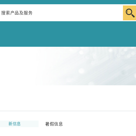
新信息
暑假信息