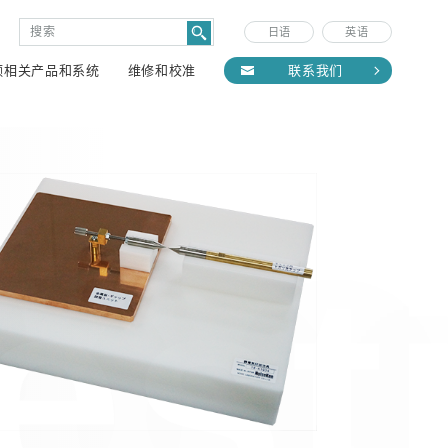
日语
英语
频相关产品和系统
维修和校准
联系我们
est