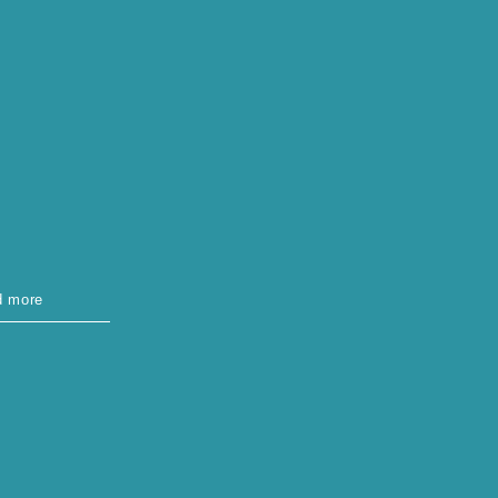
d more