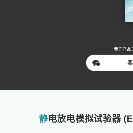
我司产品
客
静电放电模拟试验器 (