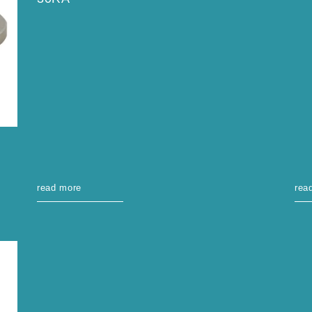
read more
rea