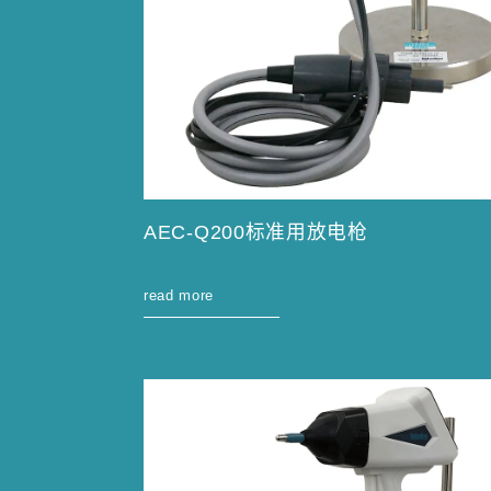
AEC-Q200标准用放电枪
read more