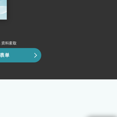
，资料索取
表单