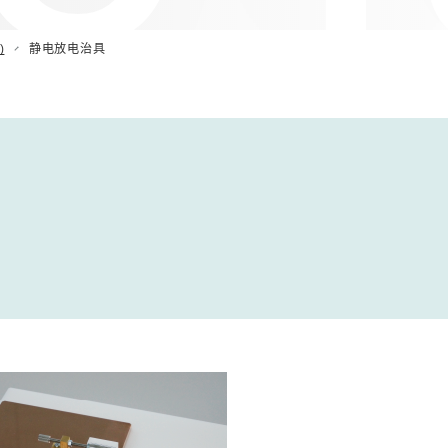
)
静电放电治具