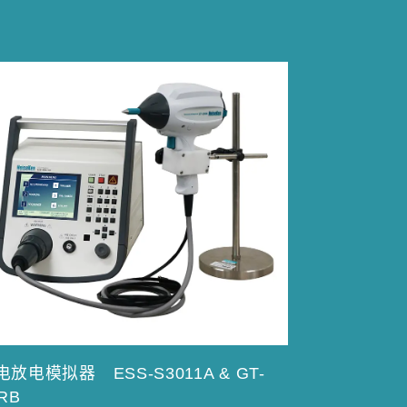
电放电模拟器 ESS-S3011A & GT-
RB