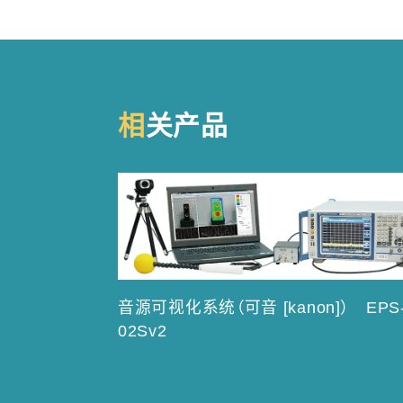
相关产品
音源可视化系统（可音 [kanon]） EPS
02Sv2