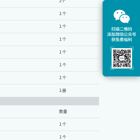
1个
１个
１个
１个
１个
１个
１个
１册
数量
１个
１个