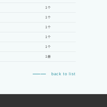
１个
１个
１个
１个
１个
１册
back to list