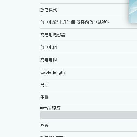
放电模式
放电电流/上升时间 做接触放电试验时
充电用电容器
放电电阻
充电电阻
Cable length
尺寸
重量
■产品构成
品名