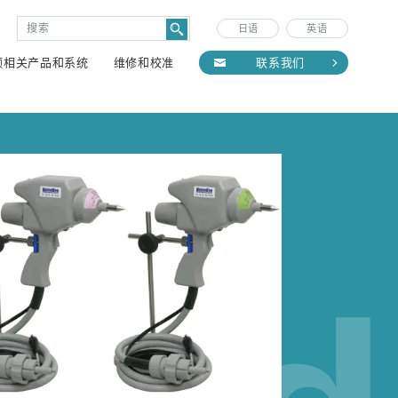
日语
英语
频相关产品和系统
维修和校准
联系我们