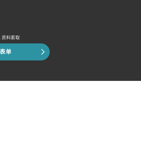
，资料索取
表单