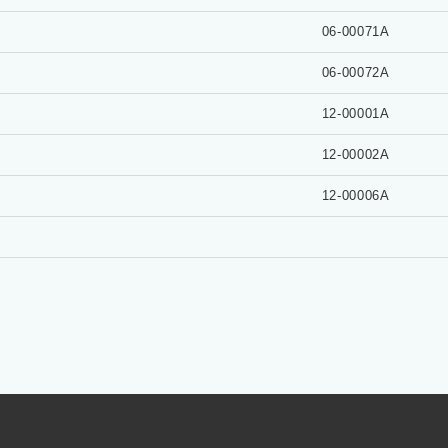
06-00071A
06-00072A
12-00001A
12-00002A
12-00006A