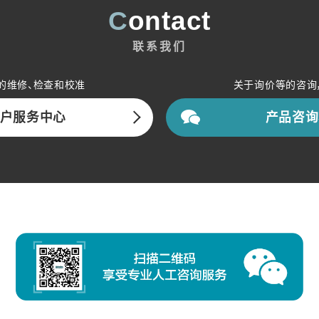
Contact
联系我们
的维修、检查和校准
关于询价等的咨询
户服务中心
产品咨询