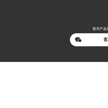
我司产品
客